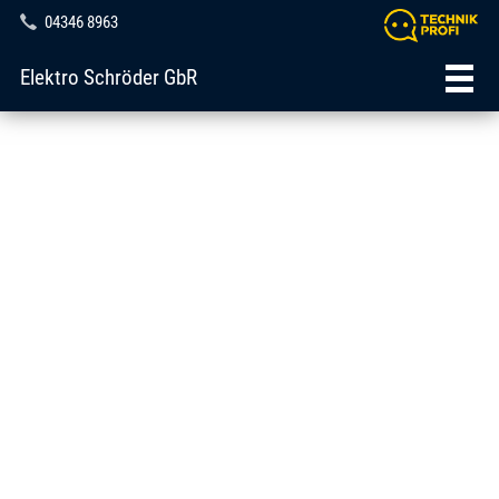
04346 8963
Elektro Schröder GbR