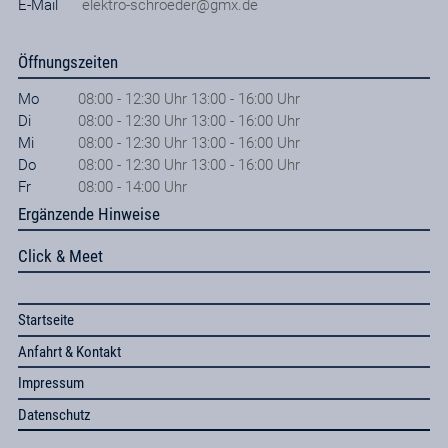
E-Mail
elektro-schroeder@gmx.de
Öffnungszeiten
Mo
08:00 - 12:30 Uhr 13:00 - 16:00 Uhr
Di
08:00 - 12:30 Uhr 13:00 - 16:00 Uhr
Mi
08:00 - 12:30 Uhr 13:00 - 16:00 Uhr
Do
08:00 - 12:30 Uhr 13:00 - 16:00 Uhr
Fr
08:00 - 14:00 Uhr
Ergänzende Hinweise
Click & Meet
Startseite
Anfahrt & Kontakt
Impressum
Datenschutz