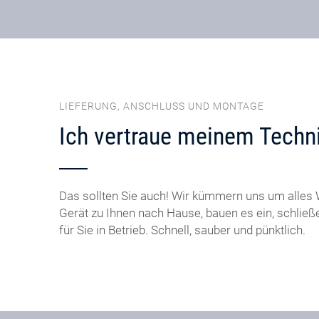
LIEFERUNG, ANSCHLUSS UND MONTAGE
Ich vertraue meinem Techni
Das sollten Sie auch! Wir kümmern uns um alles W
Gerät zu Ihnen nach Hause, bauen es ein, schlie
für Sie in Betrieb. Schnell, sauber und pünktlich.