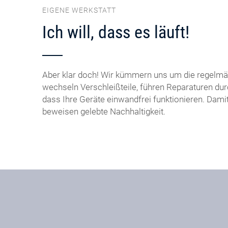
EIGENE WERKSTATT
Ich will, dass es läuft!
Aber klar doch! Wir kümmern uns um die regelmä
wechseln Verschleißteile, führen Reparaturen dur
dass Ihre Geräte einwandfrei funktionieren. Dami
beweisen gelebte Nachhaltigkeit.