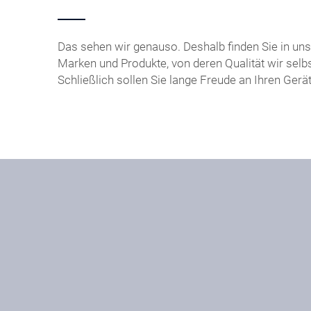
Das sehen wir genauso. Deshalb finden Sie in u
Marken und Produkte, von deren Qualität wir selbs
Schließlich sollen Sie lange Freude an Ihren Gerä