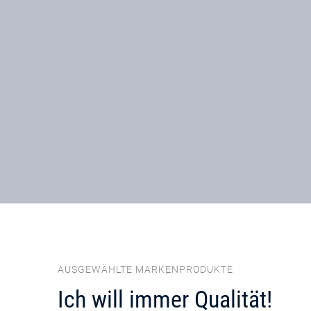
AUSGEWÄHLTE MARKENPRODUKTE
Ich will immer Qualität!