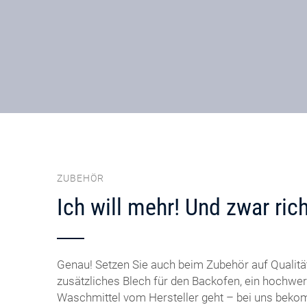
ZUBEHÖR
Ich will mehr! Und zwar rich
Genau! Setzen Sie auch beim Zubehör auf Qualität
zusätzliches Blech für den Backofen, ein hochwe
Waschmittel vom Hersteller geht – bei uns bek